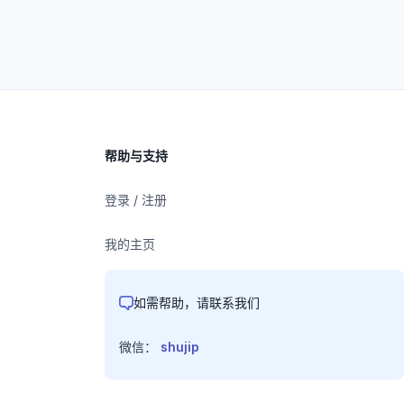
帮助与支持
登录 / 注册
我的主页
如需帮助，请联系我们
微信：
shujip