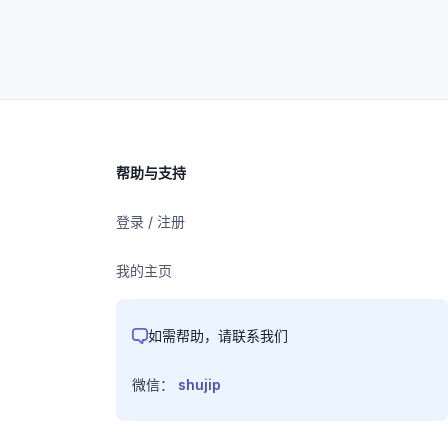
帮助与支持
登录 / 注册
我的主页
如需帮助，请联系我们
微信：
shujip