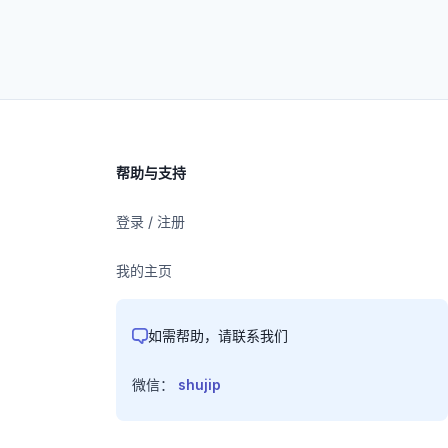
帮助与支持
登录 / 注册
我的主页
如需帮助，请联系我们
微信：
shujip