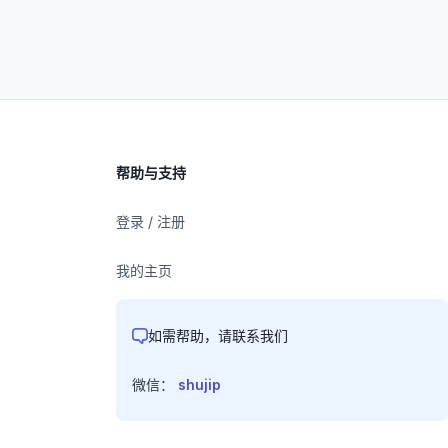
帮助与支持
登录 / 注册
我的主页
如需帮助，请联系我们
微信：
shujip